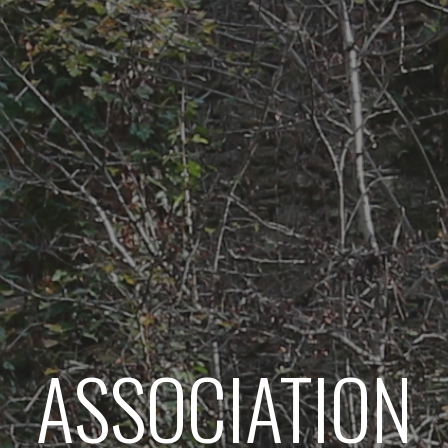
ASSOCIATION